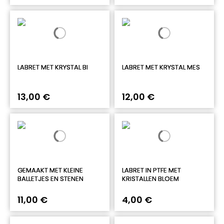
LABRET MET KRYSTAL BI
LABRET MET KRYSTAL MES
13,00 €
12,00 €
GEMAAKT MET KLEINE
LABRET IN PTFE MET
BALLETJES EN STENEN
KRISTALLEN BLOEM
11,00 €
4,00 €