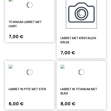
TITANIUM LABRET MET
HART
7,00 €
LABRET MET KRISTALLEN
KRUIS
7,00 €
LABRET IN PTFE MET STER
LABRET IN TITANIUM MET
BLAD
6,00 €
8,00 €