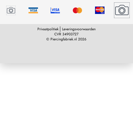
Privaatpolitiek
Leveringsvoorwaarden
CVR 34903727
© Piercingfabriek.nl 2026