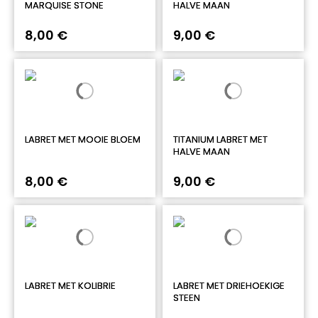
MARQUISE STONE
HALVE MAAN
8,00 €
9,00 €
LABRET MET MOOIE BLOEM
TITANIUM LABRET MET
HALVE MAAN
8,00 €
9,00 €
LABRET MET KOLIBRIE
LABRET MET DRIEHOEKIGE
STEEN