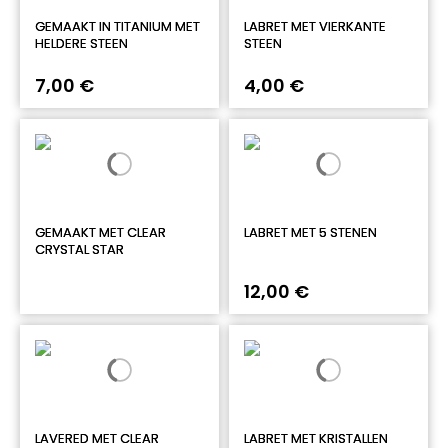
GEMAAKT IN TITANIUM MET
LABRET MET VIERKANTE
HELDERE STEEN
STEEN
7,00 €
4,00 €
GEMAAKT MET CLEAR
LABRET MET 5 STENEN
CRYSTAL STAR
12,00 €
LAVERED MET CLEAR
LABRET MET KRISTALLEN