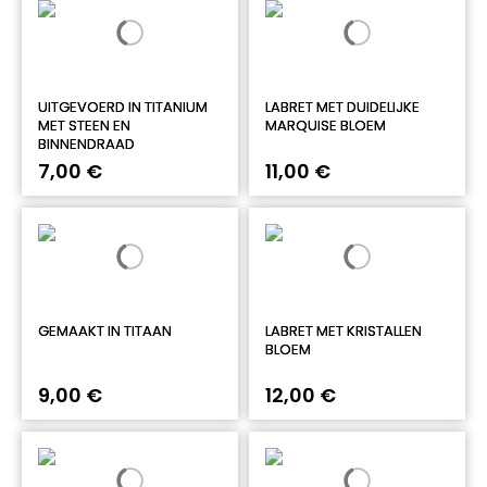
UITGEVOERD IN TITANIUM
LABRET MET DUIDELIJKE
MET STEEN EN
MARQUISE BLOEM
BINNENDRAAD
7,00 €
11,00 €
GEMAAKT IN TITAAN
LABRET MET KRISTALLEN
BLOEM
9,00 €
12,00 €