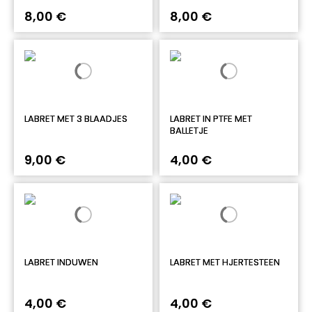
8,00 €
8,00 €
LABRET MET 3 BLAADJES
LABRET IN PTFE MET
BALLETJE
9,00 €
4,00 €
LABRET INDUWEN
LABRET MET HJERTESTEEN
4,00 €
4,00 €