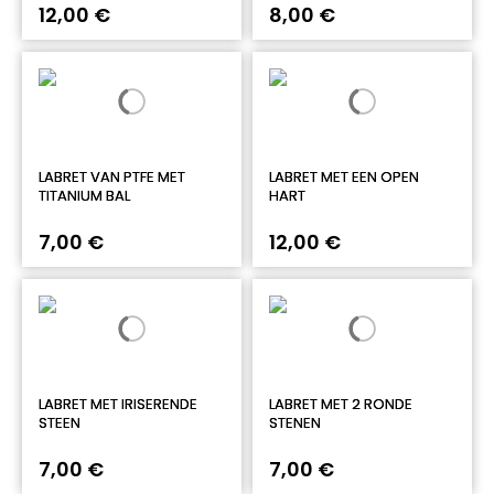
12,00 €
8,00 €
LABRET VAN PTFE MET
LABRET MET EEN OPEN
TITANIUM BAL
HART
7,00 €
12,00 €
LABRET MET IRISERENDE
LABRET MET 2 RONDE
STEEN
STENEN
7,00 €
7,00 €