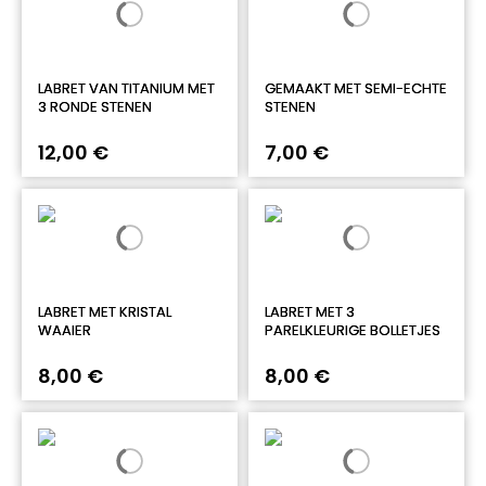
LABRET VAN TITANIUM MET
GEMAAKT MET SEMI-ECHTE
3 RONDE STENEN
STENEN
12,00 €
7,00 €
LABRET MET KRISTAL
LABRET MET 3
WAAIER
PARELKLEURIGE BOLLETJES
8,00 €
8,00 €