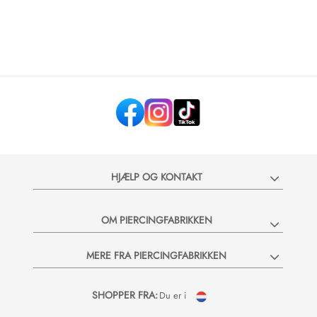
HJÆLP OG KONTAKT
OM PIERCINGFABRIKKEN
MERE FRA PIERCINGFABRIKKEN
SHOPPER FRA:
Du er i