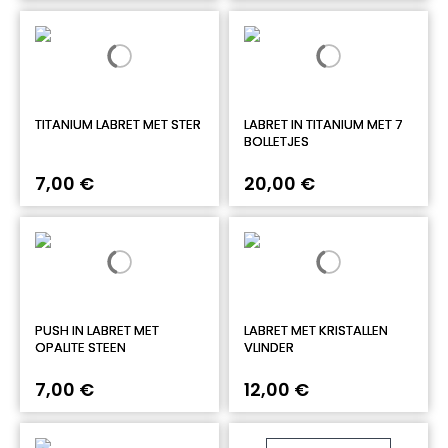
TITANIUM LABRET MET STER
LABRET IN TITANIUM MET 7
BOLLETJES
7,00 €
20,00 €
PUSH IN LABRET MET
LABRET MET KRISTALLEN
OPALITE STEEN
VLINDER
7,00 €
12,00 €