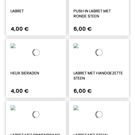
LABRET
PUSH IN LABRET MET
RONDE STEEN
4,00 €
6,00 €
HELIX SIERADEN
LABRET MET HANDGEZETTE
STEEN
4,00 €
6,00 €