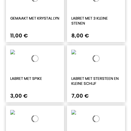
GEMAAKT MET KRYSTAL LYN
LABRET MET 3 KLEINE
STENEN
11,00 €
8,00 €
LABRET MET SPIKE
LABRET MET STERSTEEN EN
KLEINE SCHIJF
3,00 €
7,00 €