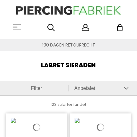
100 DAGEN RETOURRECHT
LABRET SIERADEN
Filter
123 stilarter fundet