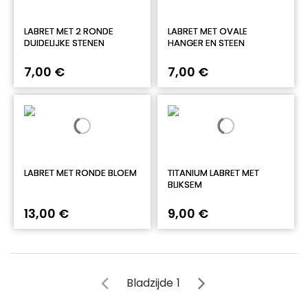
LABRET MET 2 RONDE
LABRET MET OVALE
DUIDELIJKE STENEN
HANGER EN STEEN
7,00 €
7,00 €
LABRET MET RONDE BLOEM
TITANIUM LABRET MET
BLIKSEM
13,00 €
9,00 €
Bladzijde
1