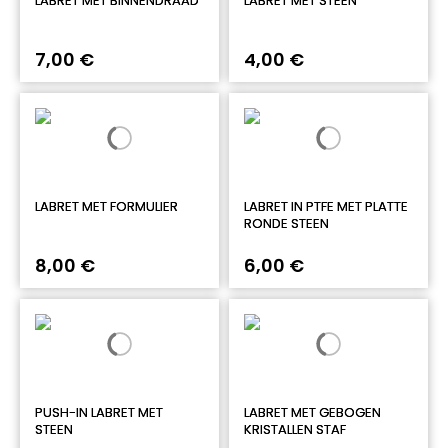
LABRET MET BINNENDRAAD
LABRET MET STEEN
7,00 €
4,00 €
LABRET MET FORMULIER
LABRET IN PTFE MET PLATTE
RONDE STEEN
8,00 €
6,00 €
PUSH-IN LABRET MET
LABRET MET GEBOGEN
STEEN
KRISTALLEN STAF