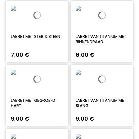
LABRET MET STER & STEEN
LABRET VAN TITANIUM MET
BINNENDRAAD
7,00 €
6,00 €
LABRET MET GEGROEFD
LABRET VAN TITANIUM MET
HART
SLANG
9,00 €
9,00 €