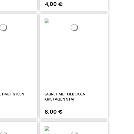
4,00 €
ET MET STEEN
LABRET MET GEBOGEN
KRISTALLEN STAF
8,00 €