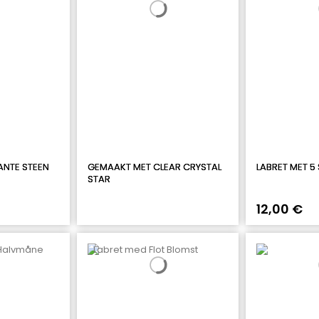
ANTE STEEN
GEMAAKT MET CLEAR CRYSTAL
LABRET MET 5
STAR
12,00 €