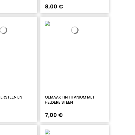
8,00 €
TERSTEEN EN
GEMAAKT IN TITANIUM MET
HELDERE STEEN
7,00 €