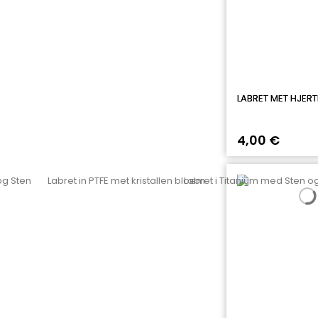
LABRET MET HJER
4,00 €