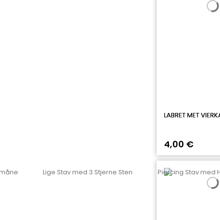
LABRET MET VIERK
4,00 €