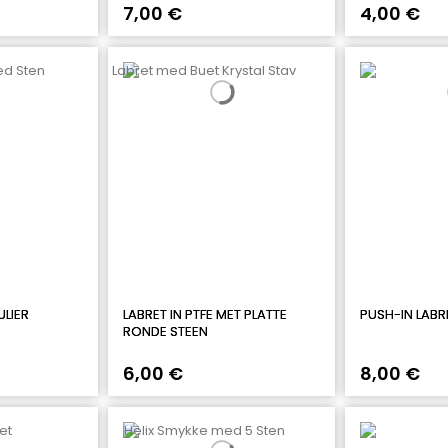
7,00 €
4,00 €
ULIER
LABRET IN PTFE MET PLATTE
PUSH-IN LABR
RONDE STEEN
6,00 €
8,00 €