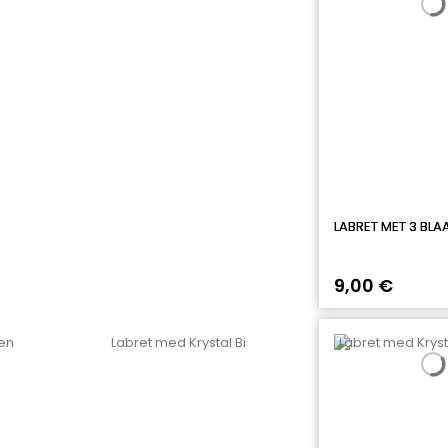
LABRET MET 3 BLA
9,00 €