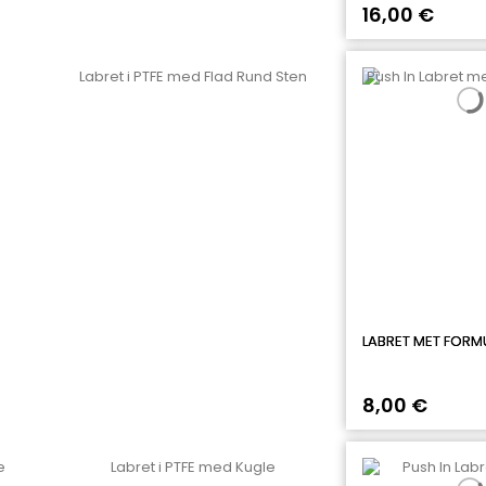
16,00 €
LABRET MET FORM
8,00 €