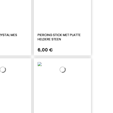
RYSTAL MES
PIERCING STICK MET PLATTE
HELDERE STEEN
6,00 €