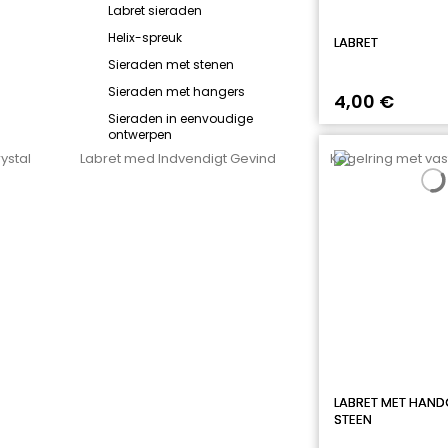
Labret sieraden
Helix-spreuk
LABRET
Sieraden met stenen
Sieraden met hangers
4,00 €
Sieraden in eenvoudige
ontwerpen
LABRET MET HAND
STEEN