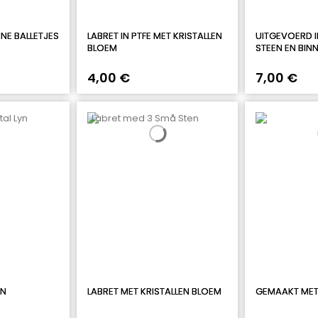
NE BALLETJES
LABRET IN PTFE MET KRISTALLEN
UITGEVOERD I
BLOEM
STEEN EN BI
4,00 €
7,00 €
AN
LABRET MET KRISTALLEN BLOEM
GEMAAKT MET 