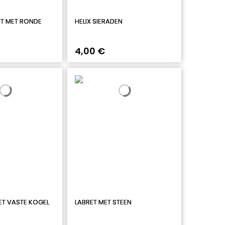
ET MET RONDE
HELIX SIERADEN
4,00 €
ET VASTE KOGEL
LABRET MET STEEN