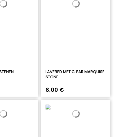
 STENEN
LAVERED MET CLEAR MARQUISE
STONE
8,00 €