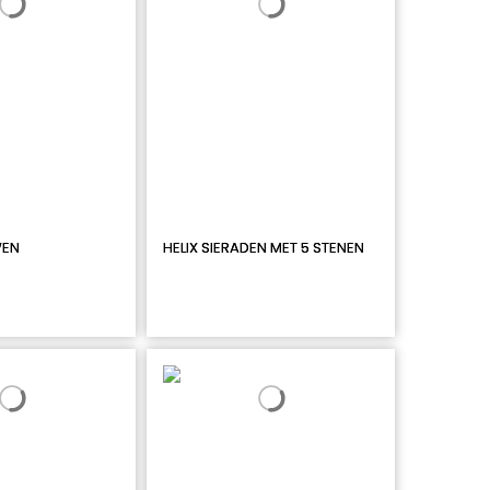
WEN
HELIX SIERADEN MET 5 STENEN