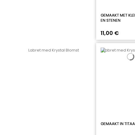
GEMAAKT MET KLEI
EN STENEN
11,00 €
GEMAAKT IN TITA