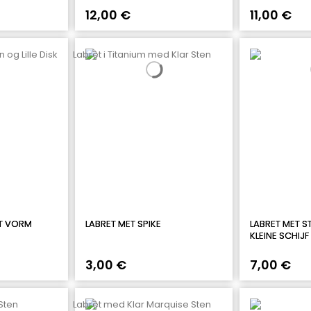
12,00 €
11,00 €
ET VORM
LABRET MET SPIKE
LABRET MET S
KLEINE SCHIJF
3,00 €
7,00 €