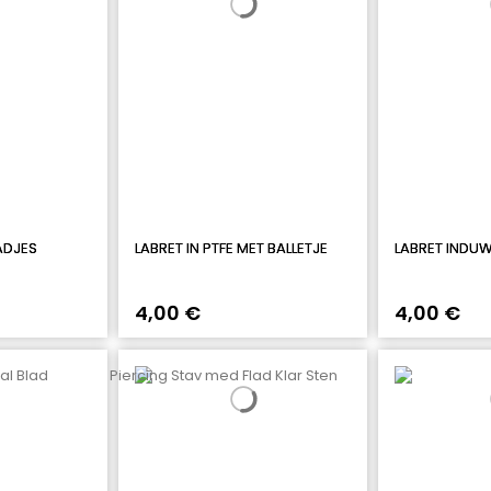
ADJES
LABRET IN PTFE MET BALLETJE
LABRET INDU
4,00 €
4,00 €