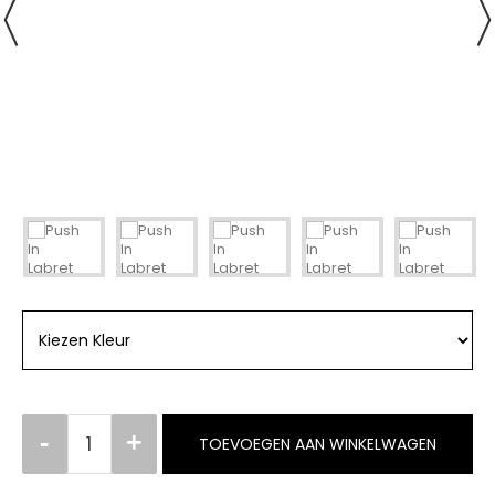
TOEVOEGEN AAN WINKELWAGEN