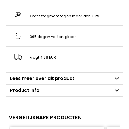
Gratis fragment tegen meer dan €29
365 dagen vol terugkeer
Fragt 4,99 EUR
Lees meer over dit product
Product info
VERGELIJKBARE PRODUCTEN