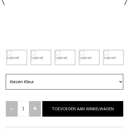
TOEVOEGEN AAN WINKELWAGEN