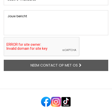
NEEM CONTACT OP MET OS