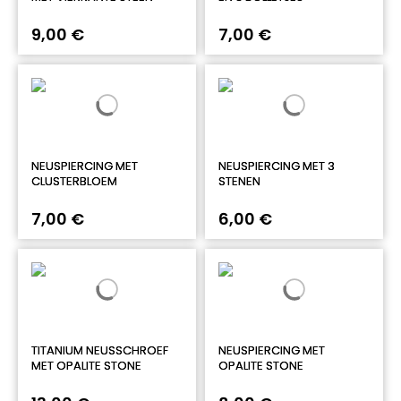
9,00 €
7,00 €
NEUSPIERCING MET
NEUSPIERCING MET 3
CLUSTERBLOEM
STENEN
7,00 €
6,00 €
TITANIUM NEUSSCHROEF
NEUSPIERCING MET
MET OPALITE STONE
OPALITE STONE