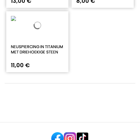
13,00 €
8,00 €
NEUSPIERCING IN TITANIUM
MET DRIEHOEKIGE STEEN
11,00 €