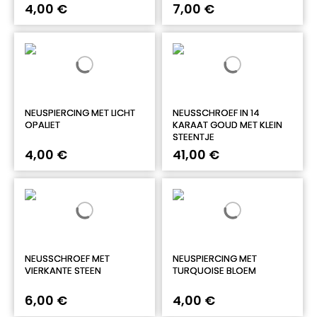
4,00 €
7,00 €
NEUSPIERCING MET LICHT
NEUSSCHROEF IN 14
OPALIET
KARAAT GOUD MET KLEIN
STEENTJE
4,00 €
41,00 €
NEUSSCHROEF MET
NEUSPIERCING MET
VIERKANTE STEEN
TURQUOISE BLOEM
6,00 €
4,00 €