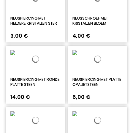
NEUSPIERCING MET
NEUSSCHROEF MET
HELDERE KRISTALLEN STER
KRISTALLEN BLOEM
3,00 €
4,00 €
NEUSPIERCING MET RONDE
NEUSPIERCING MET PLATTE
PLATTE STEEN
OPALIETSTEEN
14,00 €
6,00 €