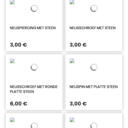
NEUSPIERCING MET STEEN
NEUSSCHROEF MET STEEN
3,00 €
3,00 €
NEUSSCHROEF MET RONDE
NEUSPIN MET PLATTE STEEN
PLATTE STEEN
6,00 €
3,00 €