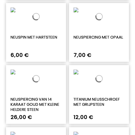
NEUSPIN MET HARTSTEEN
NEUSPIERCING MET OPAAL
6,00 €
7,00 €
NEUSPIERCING VAN 14
TITANIUM NEUSSCHROEF
KARAAT GOUD MET KLEINE
MET GRIJPSTEEN
HELDERE STEEN
26,00 €
12,00 €