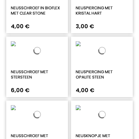
NEUSSCHROEF IN BIOFLEX
NEUSPIERCING MET
MET CLEAR STONE
KRISTAL HART
4,00 €
3,00 €
NEUSSCHROEF MET
NEUSPIERCING MET
STERSTEEN
OPALITE STEEN
6,00 €
4,00 €
NEUSSCHROEF MET
NEUSKNOPJE MET