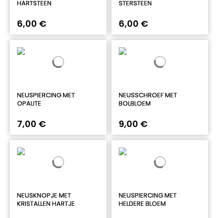
HARTSTEEN
STERSTEEN
6,00 €
6,00 €
NEUSPIERCING MET
NEUSSCHROEF MET
OPALITE
BOLBLOEM
7,00 €
9,00 €
NEUSKNOPJE MET
NEUSPIERCING MET
KRISTALLEN HARTJE
HELDERE BLOEM