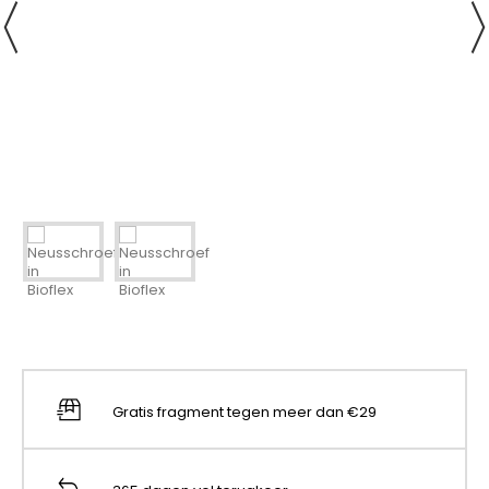
Gratis fragment tegen meer dan €29