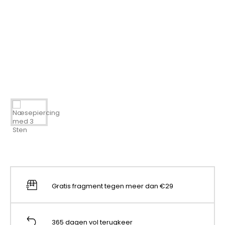
Gratis fragment tegen meer dan €29
365 dagen vol terugkeer