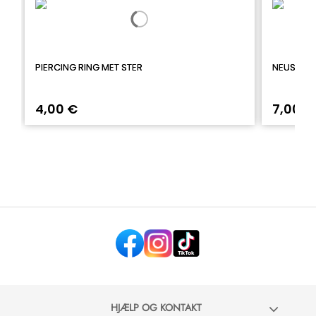
PIERCING RING MET STER
NEUSPIER
4,00 €
7,00 €
HJÆLP OG KONTAKT