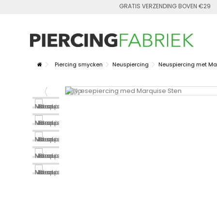
GRATIS VERZENDING BOVEN €29
Piercing smycken
Neuspiercing
Neuspiercing met Ma