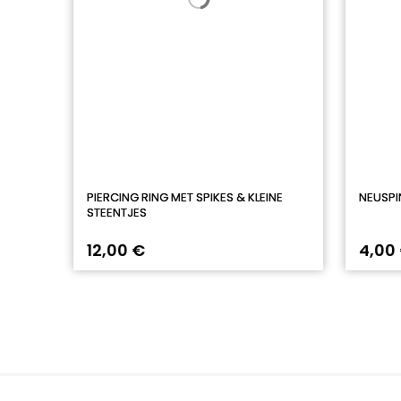
PIERCING RING MET SPIKES & KLEINE
NEUSPI
STEENTJES
12,00 €
4,00