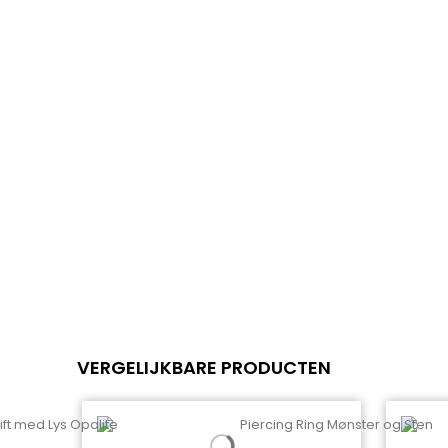
VERGELIJKBARE PRODUCTEN