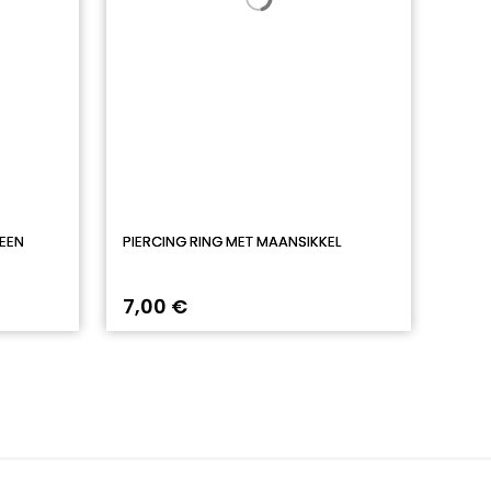
EEN
PIERCING RING MET MAANSIKKEL
7,00 €