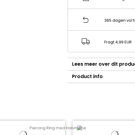
365 dagen vol 
Fragt 4,99 EUR
Lees meer over dit produ
Product info