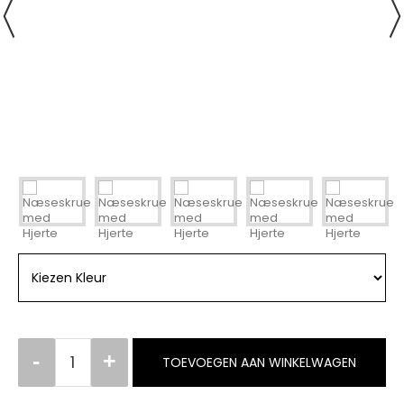
TOEVOEGEN AAN WINKELWAGEN