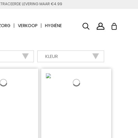
TRACEERDE LEVERING MAAR €4.99
ZORG
VERKOOP
HYGIËNE
KLEUR