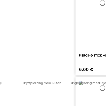
PIERCING STICK M
6,00 €