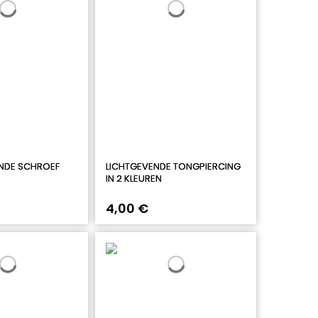
NDE SCHROEF
LICHTGEVENDE TONGPIERCING
IN 2 KLEUREN
4,00 €