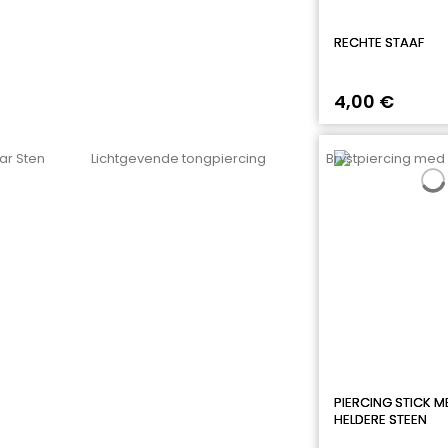
RECHTE STAAF
4,00 €
PIERCING STICK M
HELDERE STEEN