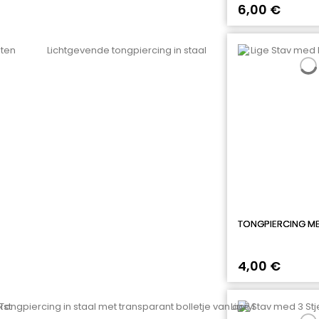
6,00 €
TONGPIERCING ME
4,00 €