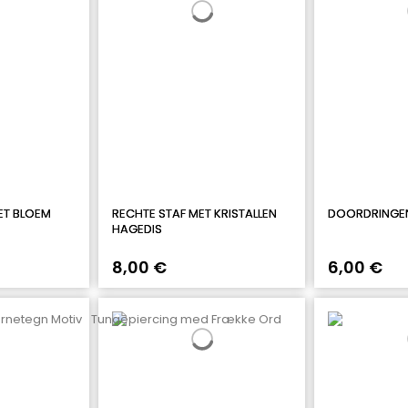
ET BLOEM
RECHTE STAF MET KRISTALLEN
DOORDRINGE
HAGEDIS
8,00 €
6,00 €