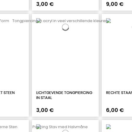
3,00 €
9,00 €
T STEEN
LICHTGEVENDE TONGPIERCING
RECHTE STAA
IN STAAL
3,00 €
6,00 €