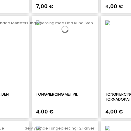
7,00 €
4,00 €
IDEN
TONGPIERCING MET PIL
TONGPIERCIN
TORNADOPA
4,00 €
4,00 €