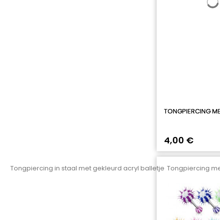
TONGPIERCING ME
4,00 €