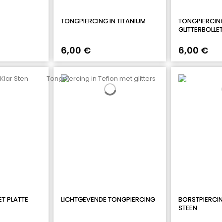
TONGPIERCING IN TITANIUM
TONGPIERCIN
GLITTERBOLLE
6,00 €
6,00 €
ET PLATTE
LICHTGEVENDE TONGPIERCING
BORSTPIERCIN
STEEN