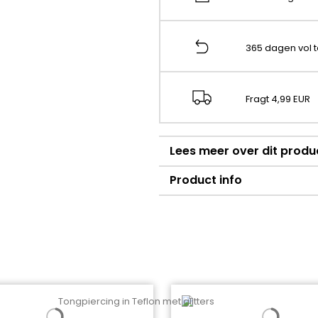
365 dagen vol 
Fragt 4,99 EUR
Lees meer over dit produ
Product info