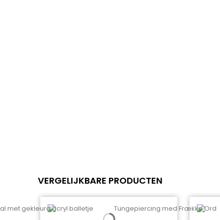
VERGELIJKBARE PRODUCTEN