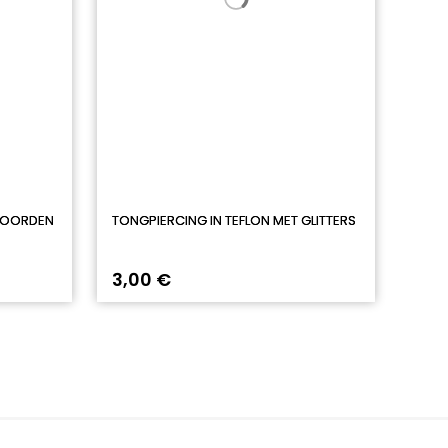
WOORDEN
TONGPIERCING IN TEFLON MET GLITTERS
3,00 €