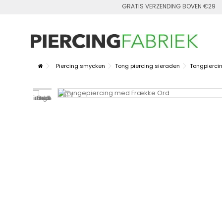
GRATIS VERZENDING BOVEN €29
Piercing smycken
Tong piercing sieraden
Tongpierci