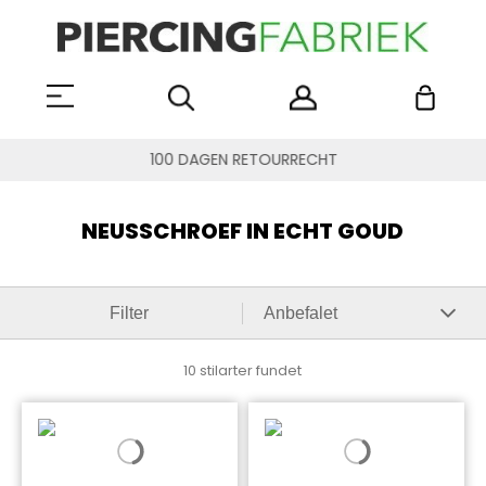
100 DAGEN RETOURRECHT
NEUSSCHROEF IN ECHT GOUD
Filter
10 stilarter fundet