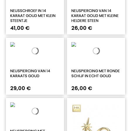
NEUSSCHROEF IN 14
NEUSPIERCING VAN 14
KARAAT GOUD MET KLEIN
KARAAT GOUD MET KLEINE
STEENTJE
HELDERE STEEN
41,00 €
26,00 €
NEUSPIERCING VAN 14
NEUSPIERCING MET RONDE
KARAATS GOUD
SCHIJF IN ECHT GOUD
29,00 €
26,00 €