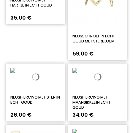
NEUSPIERCING MET
HARTJE IN ECHT GOUD
35,00 €
NEUSSCHROEF IN ECHT
GOUD MET STERBLOEM
59,00 €
NEUSPIERCING MET STER IN
NEUSPIERCING MET
ECHT GOUD
MAANSIKKEL IN ECHT
GOUD
26,00 €
34,00 €