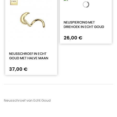
NEUSPIERCING MET
DRIEHOEK IN ECHT GOUD
26,00 €
NEUSSCHROEF IN ECHT
GOUD MET HALVE MAAN
37,00 €
Neusschroef van Echt Goud