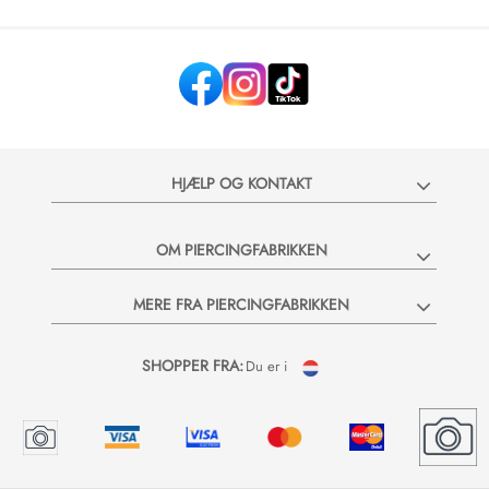
HJÆLP OG KONTAKT
OM PIERCINGFABRIKKEN
MERE FRA PIERCINGFABRIKKEN
SHOPPER FRA:
Du er i