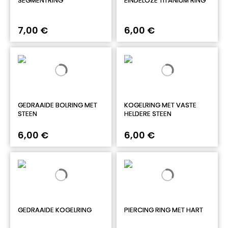
SEGMENTRING
EINDELOZE TITANIUM RING
7,00 €
6,00 €
GEDRAAIDE BOLRING MET
KOGELRING MET VASTE
STEEN
HELDERE STEEN
6,00 €
6,00 €
GEDRAAIDE KOGELRING
PIERCING RING MET HART