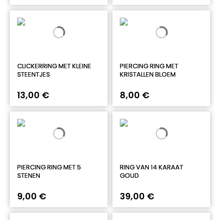
CLICKERRING MET KLEINE
PIERCING RING MET
STEENTJES
KRISTALLEN BLOEM
13,00 €
8,00 €
PIERCING RING MET 5
RING VAN 14 KARAAT
STENEN
GOUD
9,00 €
39,00 €