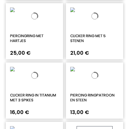
PIERCINGRING MET
CLICKER RING MET 5
HARTJES
STENEN
25,00 €
21,00 €
CLICKER RING IN TITANIUM
PIERCING RINGPATROON
MET 3 SPIKES
EN STEEN
16,00 €
13,00 €