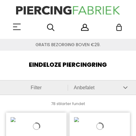
GRATIS BEZORGING BOVEN €29.
EINDELOZE PIERCINGRING
Filter
78 stilarter fundet