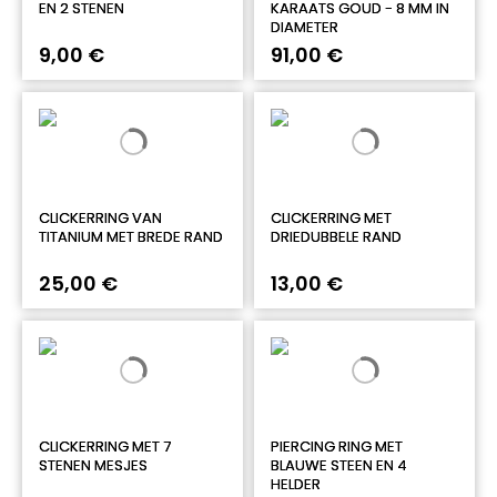
EN 2 STENEN
KARAATS GOUD - 8 MM IN
DIAMETER
9,00 €
91,00 €
CLICKERRING VAN
CLICKERRING MET
TITANIUM MET BREDE RAND
DRIEDUBBELE RAND
25,00 €
13,00 €
CLICKERRING MET 7
PIERCING RING MET
STENEN MESJES
BLAUWE STEEN EN 4
HELDER