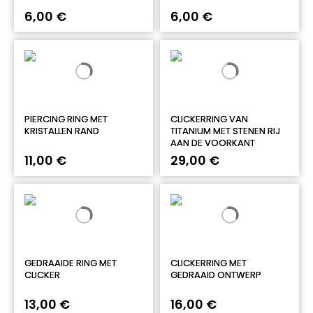
6,00 €
6,00 €
PIERCING RING MET
CLICKERRING VAN
KRISTALLEN RAND
TITANIUM MET STENEN RIJ
AAN DE VOORKANT
11,00 €
29,00 €
GEDRAAIDE RING MET
CLICKERRING MET
CLICKER
GEDRAAID ONTWERP
13,00 €
16,00 €