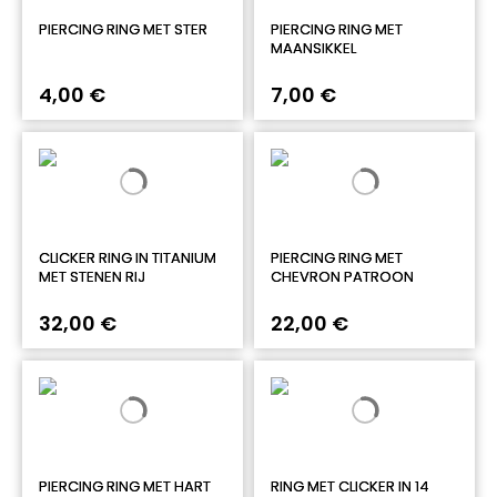
PIERCING RING MET STER
PIERCING RING MET
MAANSIKKEL
4,00 €
7,00 €
CLICKER RING IN TITANIUM
PIERCING RING MET
MET STENEN RIJ
CHEVRON PATROON
32,00 €
22,00 €
PIERCING RING MET HART
RING MET CLICKER IN 14