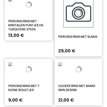
PIERCING RING MET
KRISTALLEN PUNTJES EN
TURQUOISE STEEN
13,00 €
PIERCING RING MET SLANG
25,00 €
PIERCING RING MET 7
CLICKER RING MET SNAKE
KLEINE BOLLETJES
SKIN DESIGN
9,00 €
21,00 €