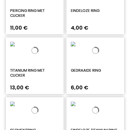
PIERCING RING MET
EINDELOZE RING
CLICKER
11,00 €
4,00 €
TITANIUM RING MET
GEDRAAIDE RING
CLICKER
13,00 €
6,00 €