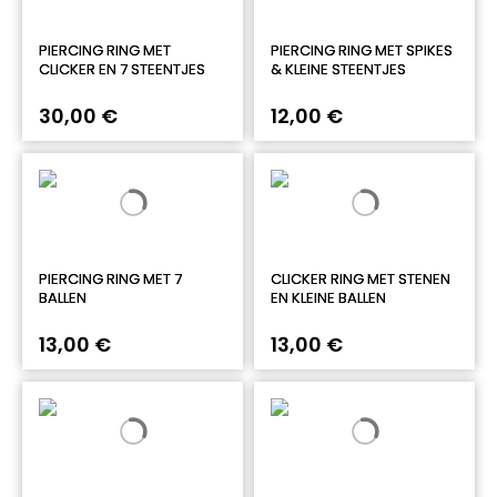
PIERCING RING MET
PIERCING RING MET SPIKES
CLICKER EN 7 STEENTJES
& KLEINE STEENTJES
30,00 €
12,00 €
PIERCING RING MET 7
CLICKER RING MET STENEN
BALLEN
EN KLEINE BALLEN
13,00 €
13,00 €