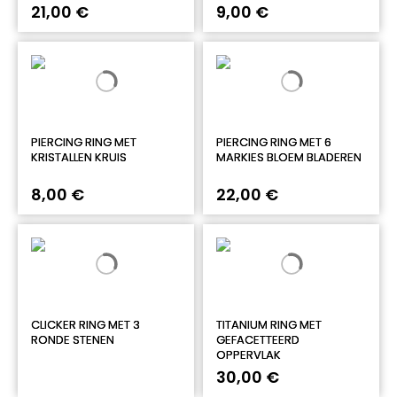
21,00 €
9,00 €
PIERCING RING MET
PIERCING RING MET 6
KRISTALLEN KRUIS
MARKIES BLOEM BLADEREN
8,00 €
22,00 €
CLICKER RING MET 3
TITANIUM RING MET
RONDE STENEN
GEFACETTEERD
OPPERVLAK
30,00 €