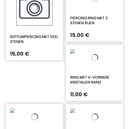
PIERCING RING MET 2
STENEN RIJEN
15,00 €
SEPTUMPIERCING MET VEEL
STENEN
15,00 €
RING MET V-VORMIGE
KRISTALLEN RAND
11,00 €