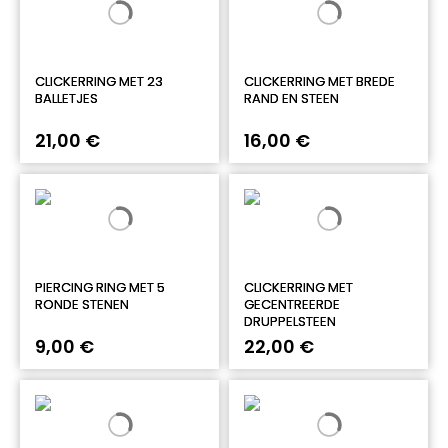
CLICKERRING MET 23
CLICKERRING MET BREDE
BALLETJES
RAND EN STEEN
21,00 €
16,00 €
PIERCING RING MET 5
CLICKERRING MET
RONDE STENEN
GECENTREERDE
DRUPPELSTEEN
9,00 €
22,00 €