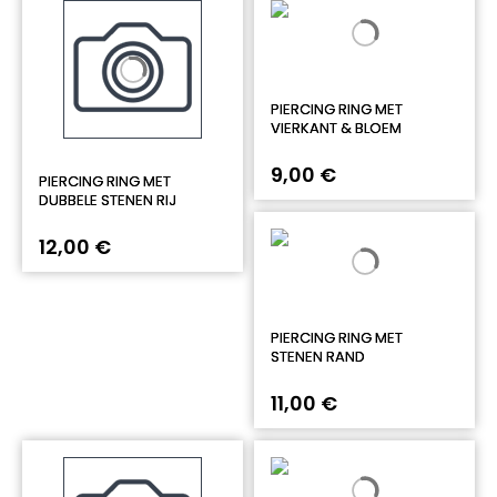
PIERCING RING MET
VIERKANT & BLOEM
9,00 €
PIERCING RING MET
DUBBELE STENEN RIJ
12,00 €
PIERCING RING MET
STENEN RAND
11,00 €