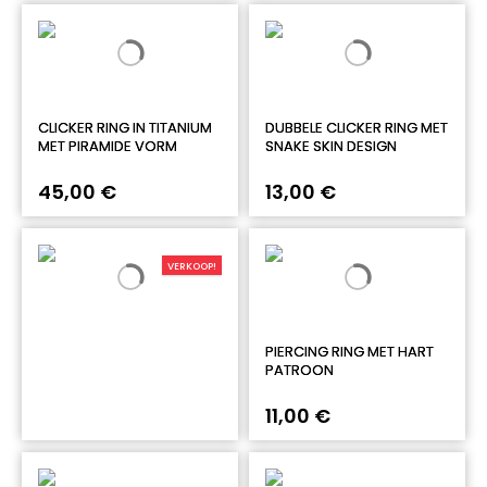
CLICKER RING IN TITANIUM
DUBBELE CLICKER RING MET
MET PIRAMIDE VORM
SNAKE SKIN DESIGN
45,00 €
13,00 €
VERKOOP!
PIERCING RING MET HART
PATROON
11,00 €