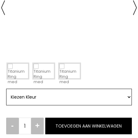
TOEVOEGEN AAN WINKELWAGEN