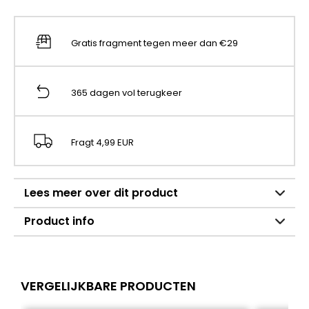
Gratis fragment tegen meer dan €29
365 dagen vol terugkeer
Fragt 4,99 EUR
Lees meer over dit product
Product info
VERGELIJKBARE PRODUCTEN