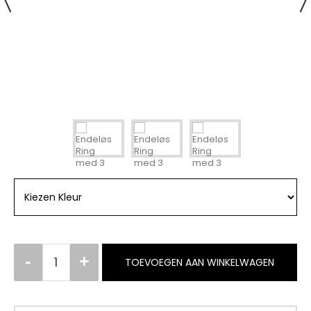
TOEVOEGEN AAN WINKELWAGEN