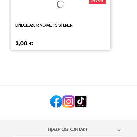
VERKOOP!
EINDELOZE RING MET 3 STENEN
3,00 €
HJÆLP OG KONTAKT