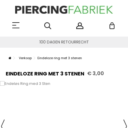
100 DAGEN RETOURRECHT
Verkoop
Eindeloze ring met 3 stenen
€ 3,00
EINDELOZE RING MET 3 STENEN