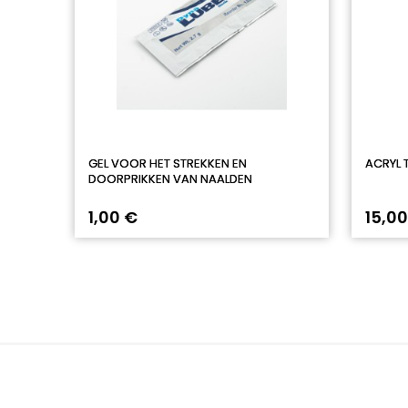
GEL VOOR HET STREKKEN EN
ACRYL 
DOORPRIKKEN VAN NAALDEN
1,00 €
15,00