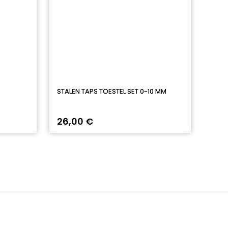
STALEN TAPS TOESTEL SET 0-10 MM
26,00 €