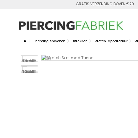
GRATIS VERZENDING BOVEN €29
Piercing smycken
Uitrekken
Stretch-apparatuur
St