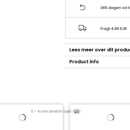
365 dagen vol 
Fragt 4,99 EUR
Lees meer over dit produ
Product info