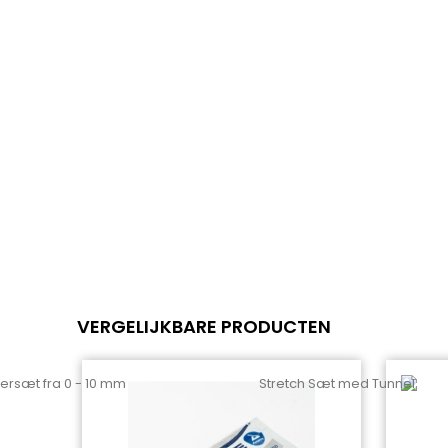
VERGELIJKBARE PRODUCTEN