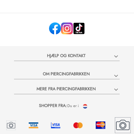
HJÆLP OG KONTAKT
OM PIERCINGFABRIKKEN
MERE FRA PIERCINGFABRIKKEN
SHOPPER FRA:
Du er i