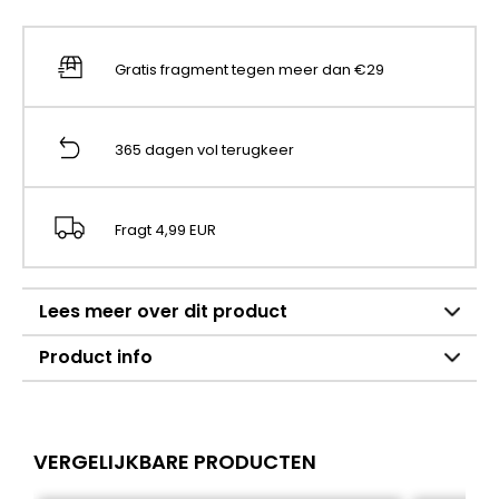
Gratis fragment tegen meer dan €29
365 dagen vol terugkeer
Fragt 4,99 EUR
Lees meer over dit product
Product info
VERGELIJKBARE PRODUCTEN