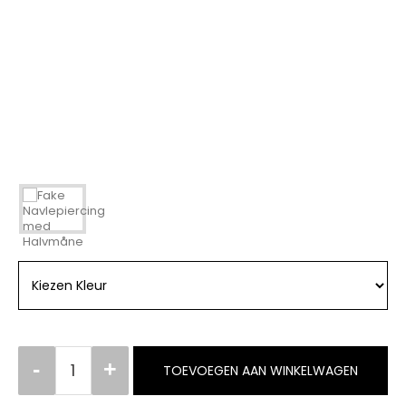
TOEVOEGEN AAN WINKELWAGEN