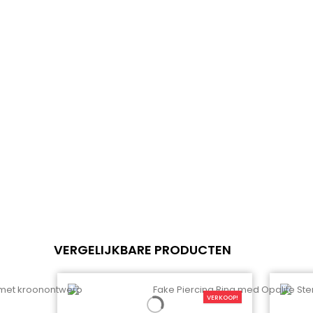
VERGELIJKBARE PRODUCTEN
VERKOOP!