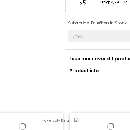
Fragt 4,99 EUR
Subscribe To When In Stock
Lees meer over dit produ
Product info