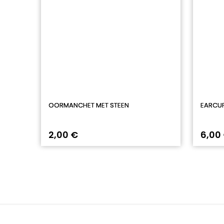
OORMANCHET MET STEEN
EARCU
2,00 €
6,00