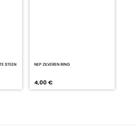
TE STEEN
NEP ZILVEREN RING
4,00 €