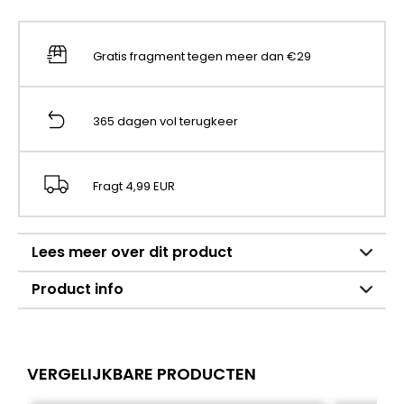
Gratis fragment tegen meer dan €29
365 dagen vol terugkeer
Fragt 4,99 EUR
Lees meer over dit product
Product info
VERGELIJKBARE PRODUCTEN