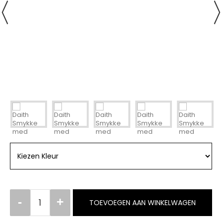
TOEVOEGEN AAN WINKELWAGEN