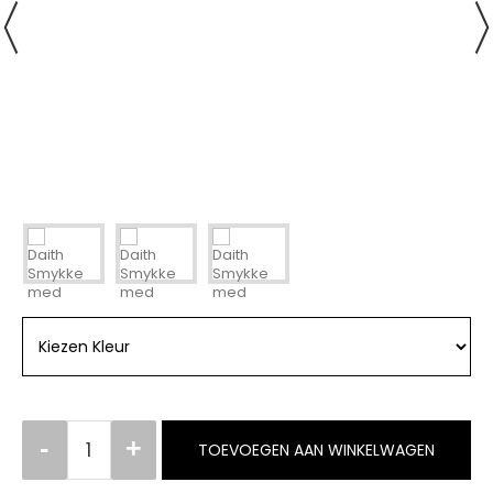
TOEVOEGEN AAN WINKELWAGEN