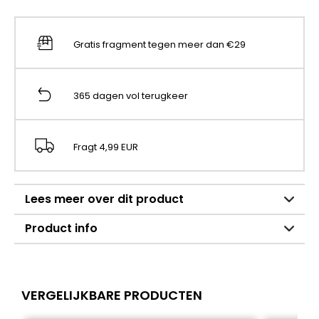
Gratis fragment tegen meer dan €29
365 dagen vol terugkeer
Fragt 4,99 EUR
Lees meer over dit product
Product info
VERGELIJKBARE PRODUCTEN