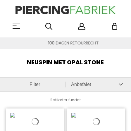
100 DAGEN RETOURRECHT
NEUSPIN MET OPAL STONE
Filter
2 stilarter fundet