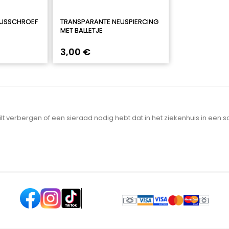
EUSSCHROEF
TRANSPARANTE NEUSPIERCING
MET BALLETJE
3,00 €
lt verbergen of een sieraad nodig hebt dat in het ziekenhuis in een s