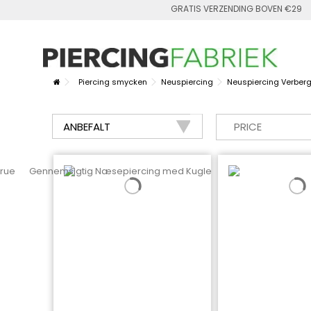
GRATIS VERZENDING BOVEN €29
Piercing smycken
Neuspiercing
Neuspiercing Verberg
PRICE