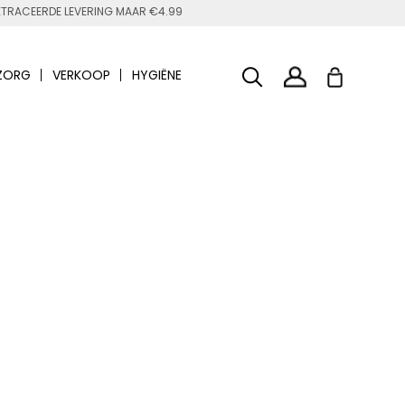
TRACEERDE LEVERING MAAR €4.99
ZORG
VERKOOP
HYGIËNE