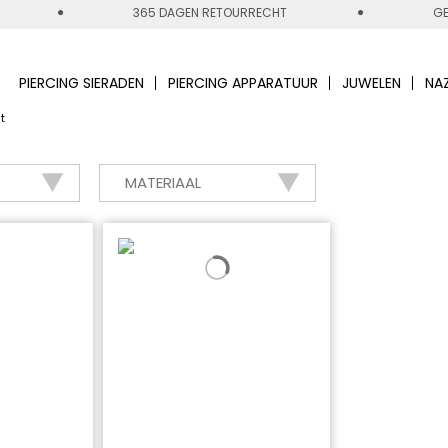
365 DAGEN RETOURRECHT
GE
PIERCING SIERADEN
PIERCING APPARATUUR
JUWELEN
NA
t
MATERIAAL