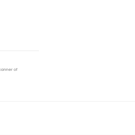
canner of