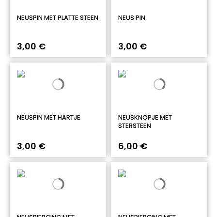
NEUSPIN MET PLATTE STEEN
NEUS PIN
3,00 €
3,00 €
NEUSPIN MET HARTJE
NEUSKNOPJE MET
STERSTEEN
3,00 €
6,00 €