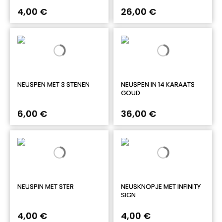
4,00 €
26,00 €
NEUSPEN MET 3 STENEN
NEUSPEN IN 14 KARAATS
GOUD
6,00 €
36,00 €
NEUSPIN MET STER
NEUSKNOPJE MET INFINITY
SIGN
4,00 €
4,00 €