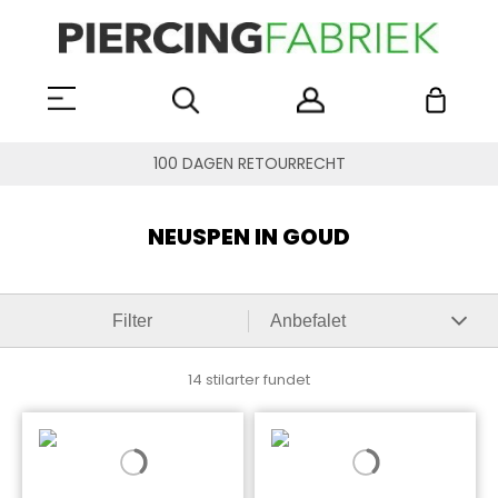
100 DAGEN RETOURRECHT
NEUSPEN IN GOUD
Filter
14 stilarter fundet