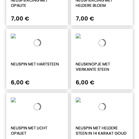
NEUSPIERCING MET
NEUSPIERCING MET
OPALITE
HELDERE BLOEM
7,00 €
7,00 €
NEUSPIN MET HARTSTEEN
NEUSKNOPJE MET
VIERKANTE STEEN
6,00 €
6,00 €
NEUSPIN MET LICHT
NEUSPIN MET HELDERE
OPALIET
STEEN IN 14 KARAAT GOUD