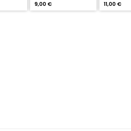
9,00 €
11,00 €