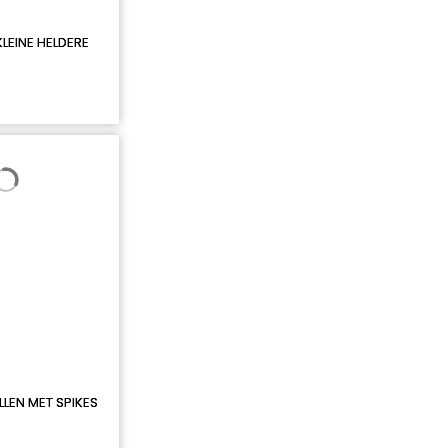
LEINE HELDERE
LEN MET SPIKES