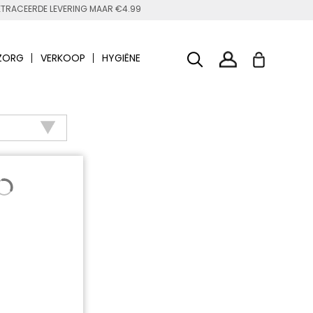
TRACEERDE LEVERING MAAR €4.99
ZORG
VERKOOP
HYGIËNE