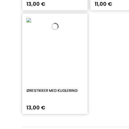
13,00 €
11,00 €
ØRESTIKKER MED KUGLERING
13,00 €