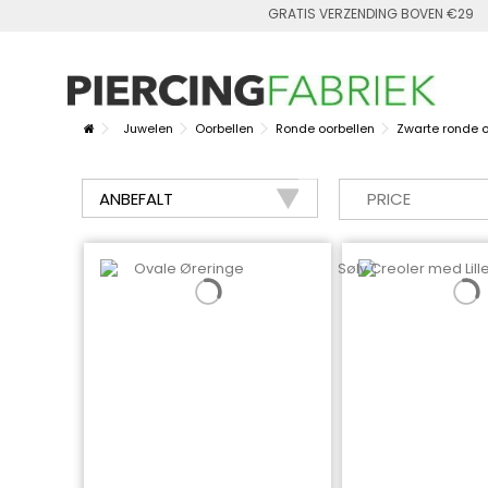
GRATIS VERZENDING BOVEN €29
Juwelen
Oorbellen
Ronde oorbellen
Zwarte ronde o
PRICE