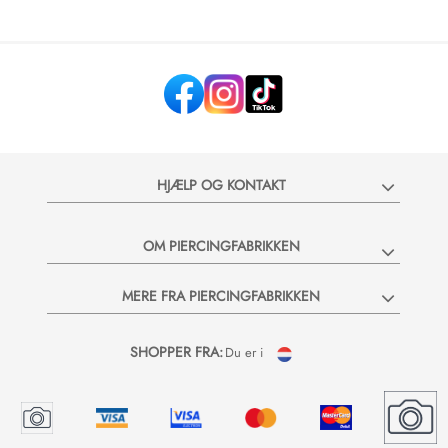
HJÆLP OG KONTAKT
OM PIERCINGFABRIKKEN
MERE FRA PIERCINGFABRIKKEN
SHOPPER FRA:
Du er i