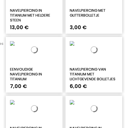
NAVELPIERCING IN
NAVELPIERCING MET
TITANIUM MET HELDERE
GLITTERBOLLETJE
STEEN
13,00 €
3,00 €
EENVOUDIGE
NAVELPIERCING VAN
NAVELPIERCING IN
TITANIUM MET
TITANIUM
LICHTGEVENDE BOLLETJES
7,00 €
6,00 €