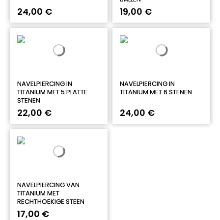
24,00 €
19,00 €
NAVELPIERCING IN
NAVELPIERCING IN
TITANIUM MET 5 PLATTE
TITANIUM MET 6 STENEN
STENEN
22,00 €
24,00 €
NAVELPIERCING VAN
TITANIUM MET
RECHTHOEKIGE STEEN
17,00 €