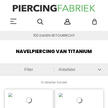
100 DAGEN RETOURRECHT
NAVELPIERCING VAN TITANIUM
Filter
13 stilarter fundet