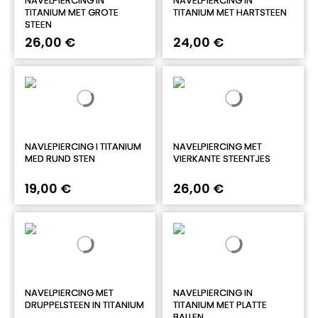
NAVELPIERCING IN
NAVELPIERCING IN
TITANIUM MET GROTE
TITANIUM MET HARTSTEEN
STEEN
26,00 €
24,00 €
NAVLEPIERCING I TITANIUM
NAVELPIERCING MET
MED RUND STEN
VIERKANTE STEENTJES
19,00 €
26,00 €
NAVELPIERCING MET
NAVELPIERCING IN
DRUPPELSTEEN IN TITANIUM
TITANIUM MET PLATTE
BALLEN