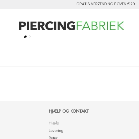
GRATIS VERZENDING BOVEN €29
HJÆLP OG KONTAKT
Hjælp
Levering
Retur