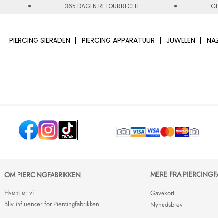
365 DAGEN RETOURRECHT
GE
PIERCING SIERADEN
PIERCING APPARATUUR
JUWELEN
NA
MERE FRA PIERCINGF
OM PIERCINGFABRIKKEN
Hvem er vi
Gavekort
Bliv influencer for Piercingfabrikken
Nyhedsbrev