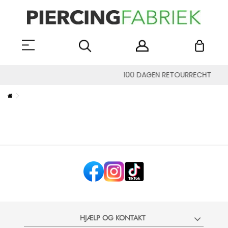
100 DAGEN RETOURRECHT
HJÆLP OG KONTAKT