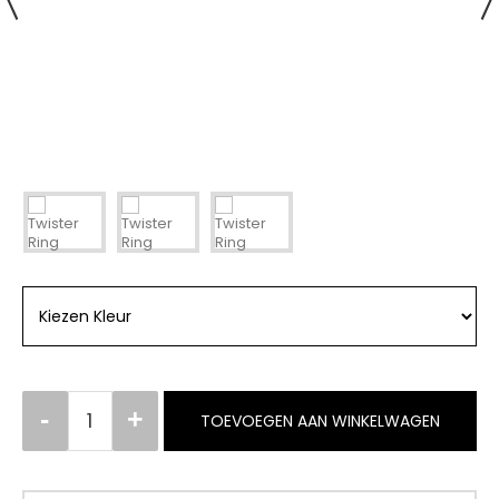
TOEVOEGEN AAN WINKELWAGEN