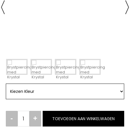
TOEVOEGEN AAN WINKELWAGEN