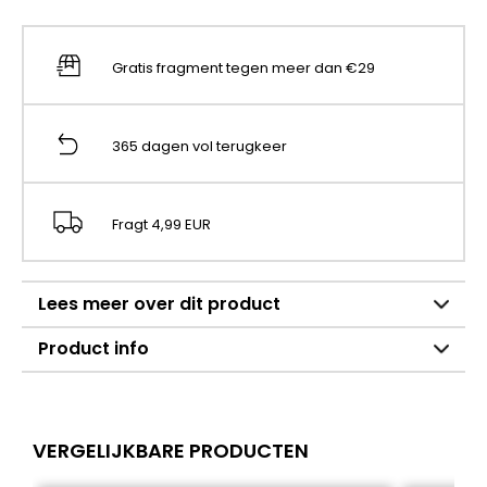
Gratis fragment tegen meer dan €29
365 dagen vol terugkeer
Fragt 4,99 EUR
Lees meer over dit product
Product info
VERGELIJKBARE PRODUCTEN