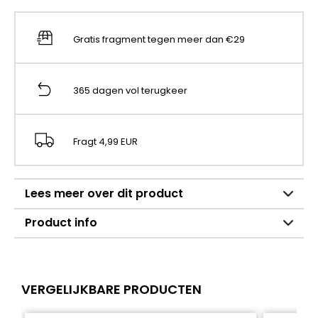
Gratis fragment tegen meer dan €29
365 dagen vol terugkeer
Fragt 4,99 EUR
Lees meer over dit product
Product info
VERGELIJKBARE PRODUCTEN