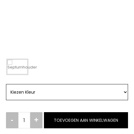
TOEVOEGEN AAN WINKELWAGEN