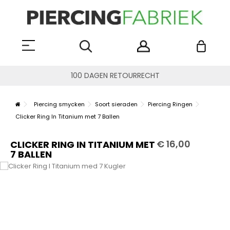
100 DAGEN RETOURRECHT
Piercing smycken
Soort sieraden
Piercing Ringen
Clicker Ring In Titanium met 7 Ballen
€ 16,00
CLICKER RING IN TITANIUM MET
7 BALLEN