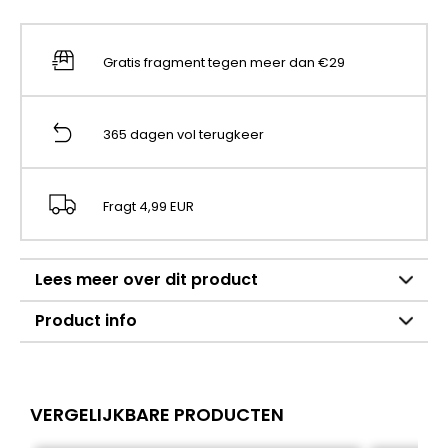
Gratis fragment tegen meer dan €29
365 dagen vol terugkeer
Fragt 4,99 EUR
Lees meer over dit product
Product info
VERGELIJKBARE PRODUCTEN