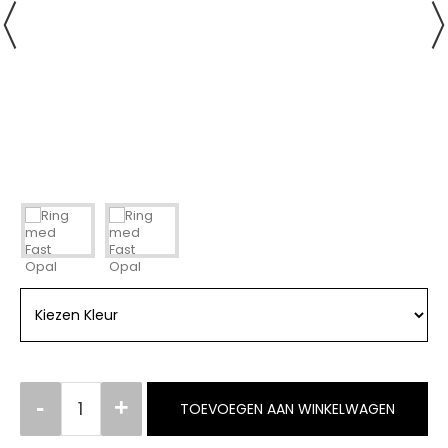
TOEVOEGEN AAN WINKELWAGEN