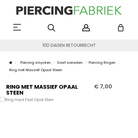
100 DAGEN RETOURRECHT
Piercing smycken
Soort sieraden
Piercing Ringen
Ring met Massief Opaal Steen
€ 7,00
RING MET MASSIEF OPAAL
STEEN