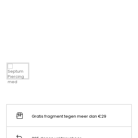
Gratis fragment tegen meer dan €29