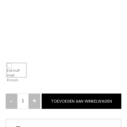
TOEVOEGEN AAN WINKELWAGEN