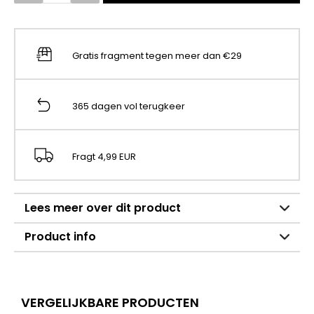
Gratis fragment tegen meer dan €29
365 dagen vol terugkeer
Fragt 4,99 EUR
Lees meer over dit product
Product info
VERGELIJKBARE PRODUCTEN