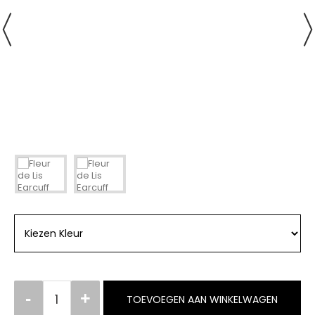
TOEVOEGEN AAN WINKELWAGEN