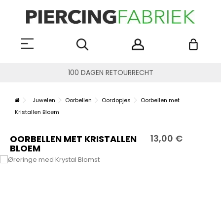
100 DAGEN RETOURRECHT
Juwelen
Oorbellen
Oordopjes
Oorbellen met
Kristallen Bloem
13,00 €
OORBELLEN MET KRISTALLEN
BLOEM