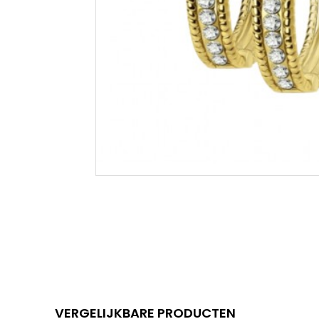
VERGELIJKBARE PRODUCTEN