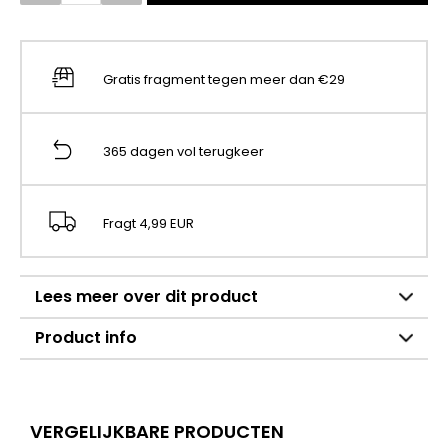
Gratis fragment tegen meer dan €29
365 dagen vol terugkeer
Fragt 4,99 EUR
Lees meer over dit product
Product info
VERGELIJKBARE PRODUCTEN