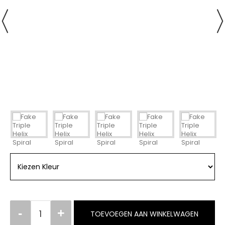
TOEVOEGEN AAN WINKELWAGEN