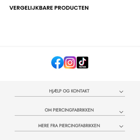
VERGELIJKBARE PRODUCTEN
HJÆLP OG KONTAKT
OM PIERCINGFABRIKKEN
MERE FRA PIERCINGFABRIKKEN