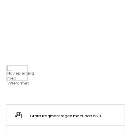
Gratis fragment tegen meer dan €29