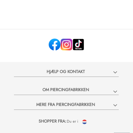
HJÆLP OG KONTAKT
OM PIERCINGFABRIKKEN
MERE FRA PIERCINGFABRIKKEN
SHOPPER FRA:
Du er i