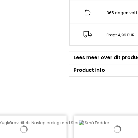
365 dagen vol 
Fragt 4,99 EUR
Lees meer over dit produ
Product info