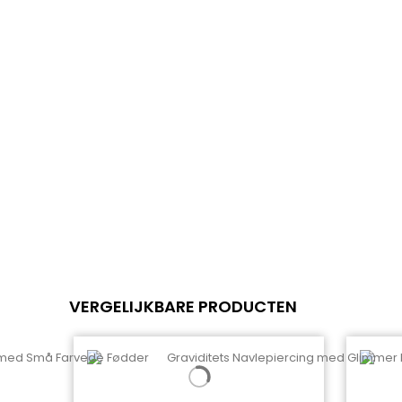
VERGELIJKBARE PRODUCTEN