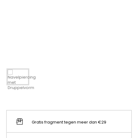
Gratis fragment tegen meer dan €29