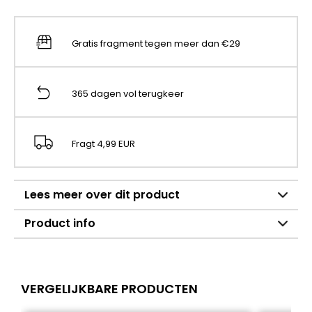
Gratis fragment tegen meer dan €29
365 dagen vol terugkeer
Fragt 4,99 EUR
Lees meer over dit product
Product info
VERGELIJKBARE PRODUCTEN