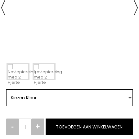
TOEVOEGEN AAN WINKELWAGEN