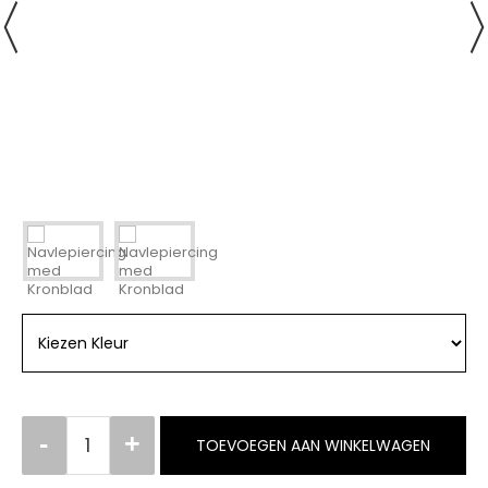
TOEVOEGEN AAN WINKELWAGEN