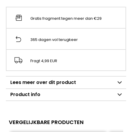
Gratis fragment tegen meer dan €29
365 dagen vol terugkeer
Fragt 4,99 EUR
Lees meer over dit product
Product info
VERGELIJKBARE PRODUCTEN