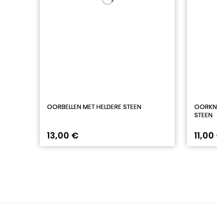
OORBELLEN MET HELDERE STEEN
OORKNO
STEEN
13,00 €
11,00