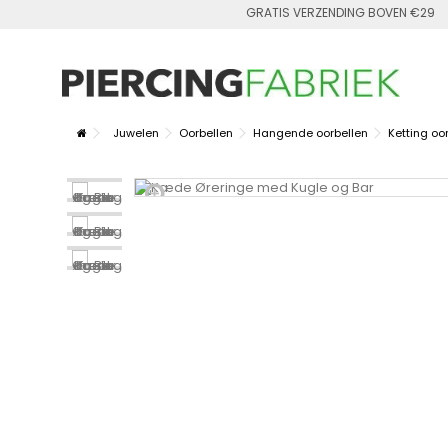
GRATIS VERZENDING BOVEN €29
Juwelen
Oorbellen
Hangende oorbellen
Ketting oo