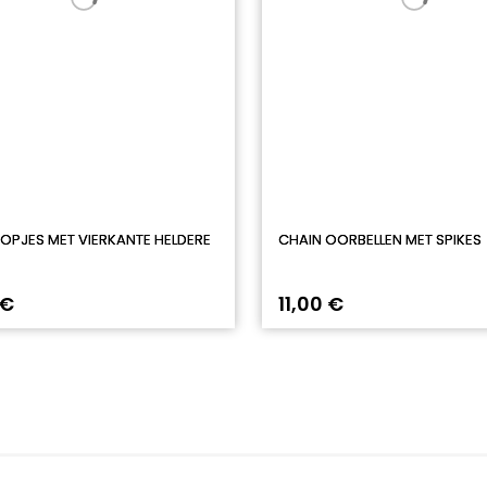
PJES MET VIERKANTE HELDERE
CHAIN OORBELLEN MET SPIKES
 €
11,00 €