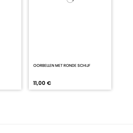
OORBELLEN MET RONDE SCHIJF
11,00 €