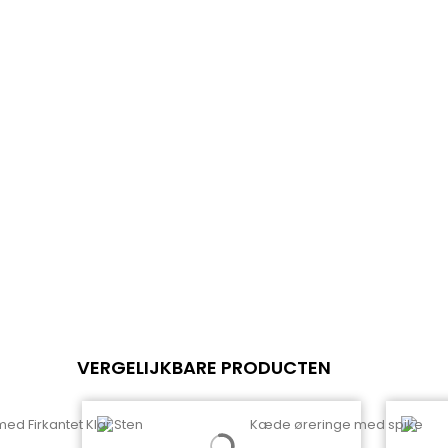
VERGELIJKBARE PRODUCTEN