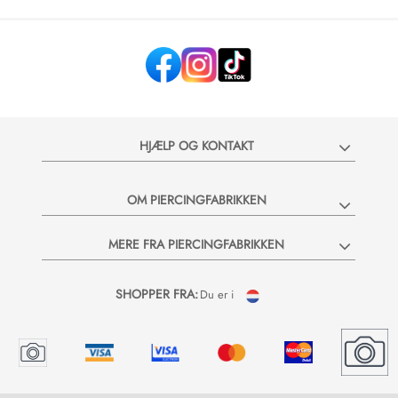
HJÆLP OG KONTAKT
OM PIERCINGFABRIKKEN
MERE FRA PIERCINGFABRIKKEN
SHOPPER FRA:
Du er i