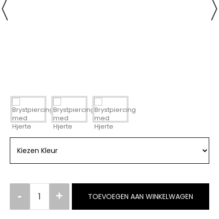
TOEVOEGEN AAN WINKELWAGEN