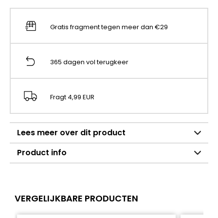
Gratis fragment tegen meer dan €29
365 dagen vol terugkeer
Fragt 4,99 EUR
Lees meer over dit product
Product info
VERGELIJKBARE PRODUCTEN