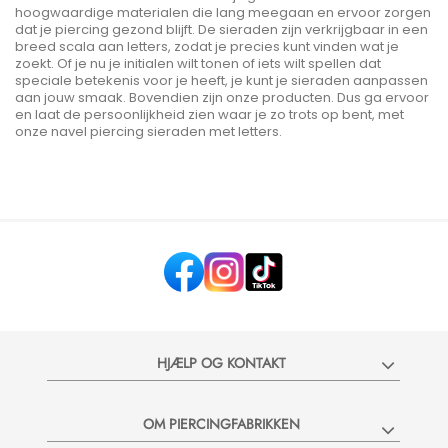
hoogwaardige materialen die lang meegaan en ervoor zorgen
dat je piercing gezond blijft. De sieraden zijn verkrijgbaar in een
breed scala aan letters, zodat je precies kunt vinden wat je
zoekt. Of je nu je initialen wilt tonen of iets wilt spellen dat
speciale betekenis voor je heeft, je kunt je sieraden aanpassen
aan jouw smaak. Bovendien zijn onze producten. Dus ga ervoor
en laat de persoonlijkheid zien waar je zo trots op bent, met
onze navel piercing sieraden met letters.
HJÆLP OG KONTAKT
OM PIERCINGFABRIKKEN